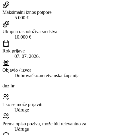
Maksimalni iznos potpore
5.000 €
Ukupna raspoloživa sredstva
10.000 €
Rok prijave
07. 07. 2026.
Objavio / izvor
Dubrovačko-neretvanska županija
dnz.hr
Tko se može prijaviti
Udruge
Prema opisu poziva, može biti relevantno za
Udruge