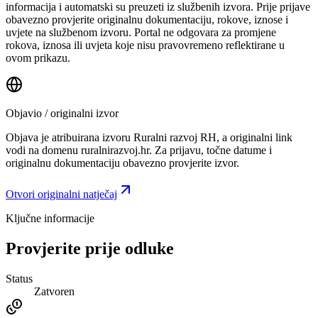
informacija i automatski su preuzeti iz službenih izvora. Prije prijave
obavezno provjerite originalnu dokumentaciju, rokove, iznose i
uvjete na službenom izvoru. Portal ne odgovara za promjene
rokova, iznosa ili uvjeta koje nisu pravovremeno reflektirane u
ovom prikazu.
Objavio / originalni izvor
Objava je atribuirana izvoru
Ruralni razvoj RH
, a originalni link
vodi na domenu ruralnirazvoj.hr.
Za prijavu, točne datume i
originalnu dokumentaciju obavezno provjerite izvor.
Otvori originalni natječaj
Ključne informacije
Provjerite prije odluke
Status
Zatvoren