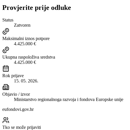
Provjerite prije odluke
Status
Zatvoren
Maksimalni iznos potpore
4.425.000 €
Ukupna raspoloživa sredstva
4.425.000 €
Rok prijave
15. 05. 2026.
Objavio / izvor
Ministarstvo regionalnoga razvoja i fondova Europske unije
eufondovi.gov.hr
Tko se može prijaviti