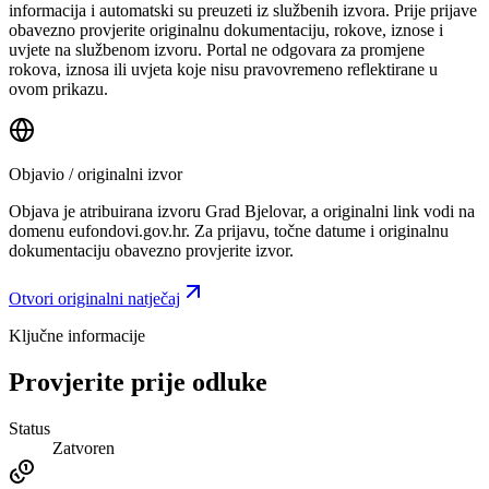
informacija i automatski su preuzeti iz službenih izvora. Prije prijave
obavezno provjerite originalnu dokumentaciju, rokove, iznose i
uvjete na službenom izvoru. Portal ne odgovara za promjene
rokova, iznosa ili uvjeta koje nisu pravovremeno reflektirane u
ovom prikazu.
Objavio / originalni izvor
Objava je atribuirana izvoru
Grad Bjelovar
, a originalni link vodi na
domenu eufondovi.gov.hr.
Za prijavu, točne datume i originalnu
dokumentaciju obavezno provjerite izvor.
Otvori originalni natječaj
Ključne informacije
Provjerite prije odluke
Status
Zatvoren