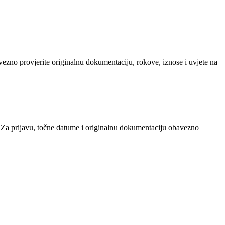
avezno provjerite originalnu dokumentaciju, rokove, iznose i uvjete na
Za prijavu, točne datume i originalnu dokumentaciju obavezno