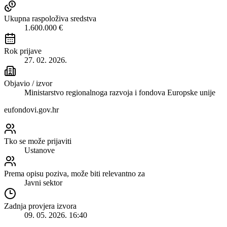
Ukupna raspoloživa sredstva
1.600.000 €
Rok prijave
27. 02. 2026.
Objavio / izvor
Ministarstvo regionalnoga razvoja i fondova Europske unije
eufondovi.gov.hr
Tko se može prijaviti
Ustanove
Prema opisu poziva, može biti relevantno za
Javni sektor
Zadnja provjera izvora
09. 05. 2026. 16:40