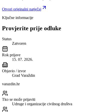
Otvori originalni natječaj
Ključne informacije
Provjerite prije odluke
Status
Zatvoren
Rok prijave
15. 07. 2026.
Objavio / izvor
Grad Varaždin
varazdin.hr
Tko se može prijaviti
Udruge i organizacije civilnog društva