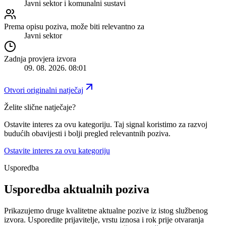
Javni sektor i komunalni sustavi
Prema opisu poziva, može biti relevantno za
Javni sektor
Zadnja provjera izvora
09. 08. 2026. 08:01
Otvori originalni natječaj
Želite slične natječaje?
Ostavite interes za ovu kategoriju. Taj signal koristimo za razvoj
budućih obavijesti i bolji pregled relevantnih poziva.
Ostavite interes za ovu kategoriju
Usporedba
Usporedba aktualnih poziva
Prikazujemo druge kvalitetne aktualne pozive iz istog službenog
izvora.
Usporedite prijavitelje, vrstu iznosa i rok prije otvaranja