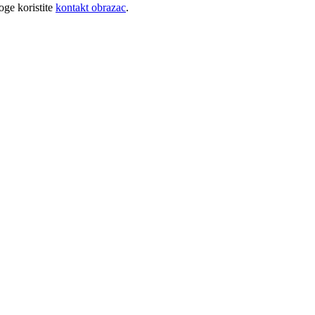
oge koristite
kontakt obrazac
.