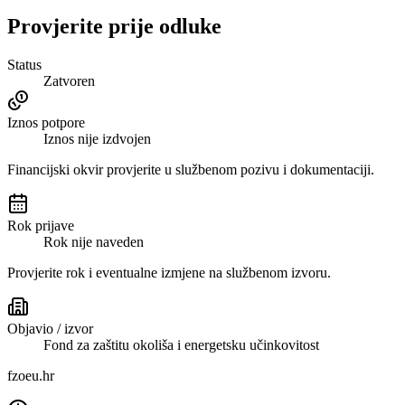
Provjerite prije odluke
Status
Zatvoren
Iznos potpore
Iznos nije izdvojen
Financijski okvir provjerite u službenom pozivu i dokumentaciji.
Rok prijave
Rok nije naveden
Provjerite rok i eventualne izmjene na službenom izvoru.
Objavio / izvor
Fond za zaštitu okoliša i energetsku učinkovitost
fzoeu.hr