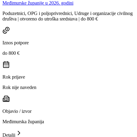
Međimurske županije u 2026. godini
Poduzetnici, OPG i poljoprivrednici, Udruge i organizacije civilnog
društva | otvoreno do utroška sredstava | do 800 €
Iznos potpore
do 800 €
Rok prijave
Rok nije naveden
Objavio / izvor
Međimurska županija
Detalji