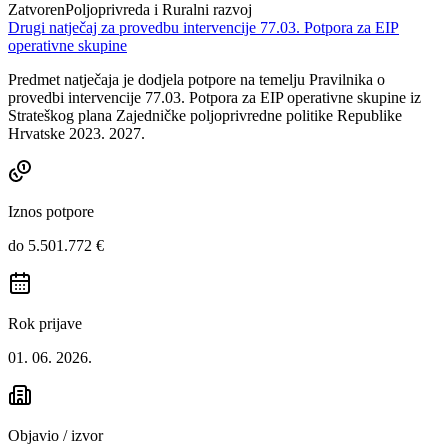
Zatvoren
Poljoprivreda i Ruralni razvoj
Drugi natječaj za provedbu intervencije 77.03. Potpora za EIP
operativne skupine
Predmet natječaja je dodjela potpore na temelju Pravilnika o
provedbi intervencije 77.03. Potpora za EIP operativne skupine iz
Strateškog plana Zajedničke poljoprivredne politike Republike
Hrvatske 2023. 2027.
Iznos potpore
do 5.501.772 €
Rok prijave
01. 06. 2026.
Objavio / izvor