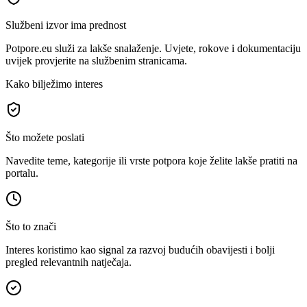
Službeni izvor ima prednost
Potpore.eu služi za lakše snalaženje. Uvjete, rokove i dokumentaciju
uvijek provjerite na službenim stranicama.
Kako bilježimo interes
Što možete poslati
Navedite teme, kategorije ili vrste potpora koje želite lakše pratiti na
portalu.
Što to znači
Interes koristimo kao signal za razvoj budućih obavijesti i bolji
pregled relevantnih natječaja.