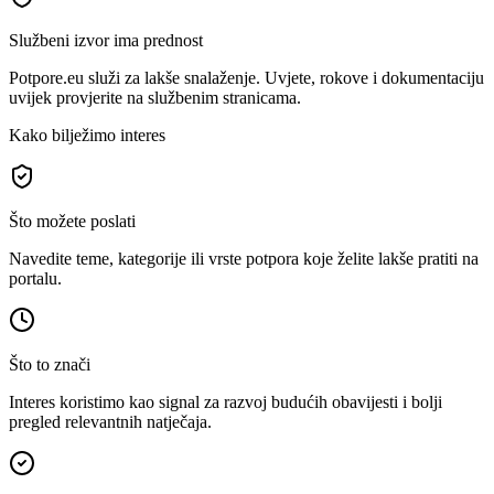
Službeni izvor ima prednost
Potpore.eu služi za lakše snalaženje. Uvjete, rokove i dokumentaciju
uvijek provjerite na službenim stranicama.
Kako bilježimo interes
Što možete poslati
Navedite teme, kategorije ili vrste potpora koje želite lakše pratiti na
portalu.
Što to znači
Interes koristimo kao signal za razvoj budućih obavijesti i bolji
pregled relevantnih natječaja.