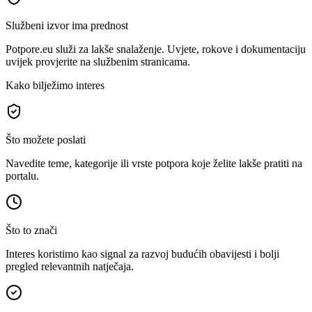
Službeni izvor ima prednost
Potpore.eu služi za lakše snalaženje. Uvjete, rokove i dokumentaciju
uvijek provjerite na službenim stranicama.
Kako bilježimo interes
Što možete poslati
Navedite teme, kategorije ili vrste potpora koje želite lakše pratiti na
portalu.
Što to znači
Interes koristimo kao signal za razvoj budućih obavijesti i bolji
pregled relevantnih natječaja.