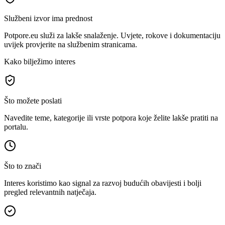
Službeni izvor ima prednost
Potpore.eu služi za lakše snalaženje. Uvjete, rokove i dokumentaciju
uvijek provjerite na službenim stranicama.
Kako bilježimo interes
Što možete poslati
Navedite teme, kategorije ili vrste potpora koje želite lakše pratiti na
portalu.
Što to znači
Interes koristimo kao signal za razvoj budućih obavijesti i bolji
pregled relevantnih natječaja.