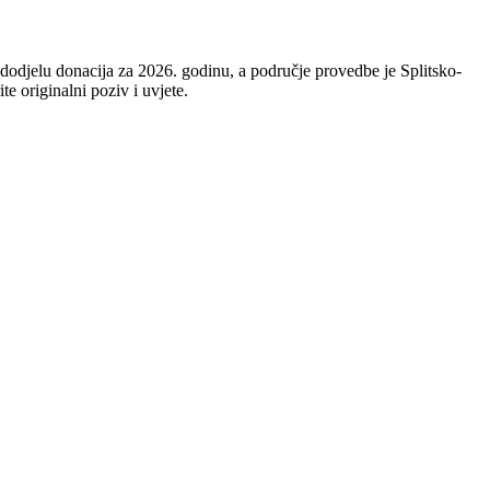
dodjelu donacija za 2026. godinu, a područje provedbe je Splitsko-
te originalni poziv i uvjete.